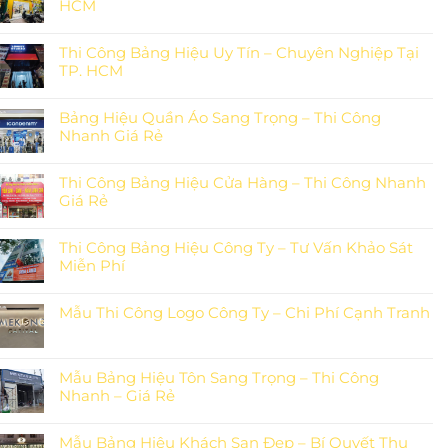
HCM
Thi Công Bảng Hiệu Uy Tín – Chuyên Nghiệp Tại
TP. HCM
Bảng Hiệu Quần Áo Sang Trọng – Thi Công
Nhanh Giá Rẻ
Thi Công Bảng Hiệu Cửa Hàng – Thi Công Nhanh
Giá Rẻ
Thi Công Bảng Hiệu Công Ty – Tư Vấn Khảo Sát
Miễn Phí
Mẫu Thi Công Logo Công Ty – Chi Phí Cạnh Tranh
Mẫu Bảng Hiệu Tôn Sang Trọng – Thi Công
Nhanh – Giá Rẻ
Mẫu Bảng Hiệu Khách Sạn Đẹp – Bí Quyết Thu