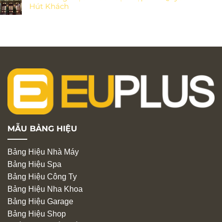
Hút Khách
MẪU BẢNG HIỆU
Bảng Hiệu Nhà Máy
Bảng Hiệu Spa
Bảng Hiệu Công Ty
Bảng Hiệu Nha Khoa
Bảng Hiệu Garage
Bảng Hiệu Shop